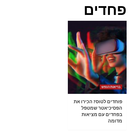
פחדים
בריאות הנפש
פוחדים לטוס? הכירו את
הפסיכיאטר שמטפל
בפחדים עם מציאות
מדומה