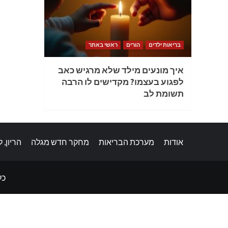
בריאות ילדים
הורים
ראשי באתר
איך מונעים מילד שלא מרגיש כאב
לפגוע בעצמו? מקדישים לו הרבה
תשומת לב
אודות
מערכת הבריאות
מחקר חדש מגלה
הריון, 
כל