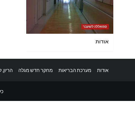
סמאללה לשעבר
אודות
אודות
מערכת הבריאות
מחקר חדש מגלה
הריון, 
כל