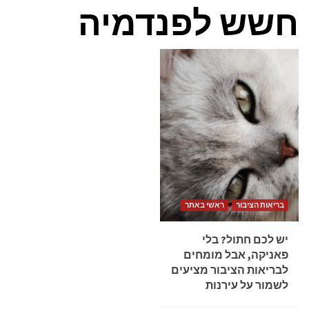
חשש לפנדמיה
בריאות הציבור
ראשי באתר
יש לכם חתול? בלי
פאניקה, אבל מומחים
לבריאות הציבור מציעים
לשמור על עירנות