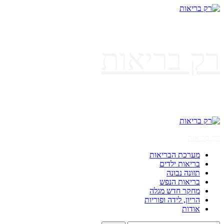
Skip
to
content
רק בריאות
Primary
Menu
רק בריאות
מערכת הבריאות
בריאות ילדים
תזונה נבונה
בריאות הנפש
מחקר חדש מגלה
הריון, לידה ופוריות
אודות