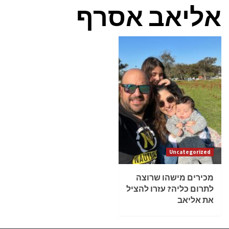
אליאב אסרף
Uncategorized
מכירים מישהו שרוצה
לתרום כליה? עזרו להציל
את אליאב